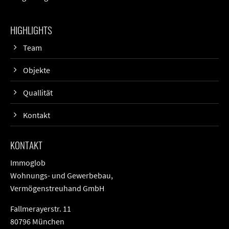
HIGHLIGHTS
Team
Objekte
Quallität
Kontakt
KONTAKT
Immoglob
Wohnungs- und Gewerbebau,
Vermögenstreuhand GmbH
Fallmerayerstr. 11
80796 München