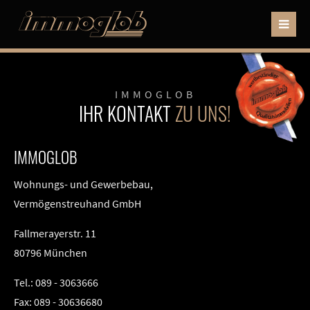
IMMOGLOB
IHR KONTAKT
ZU UNS!
IMMOGLOB
Wohnungs- und Gewerbebau,
Vermögenstreuhand GmbH
Fallmerayerstr. 11
80796 München
Tel.: 089 - 3063666
Fax: 089 - 30636680