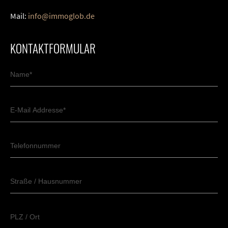
Mail:
info@immoglob.de
KONTAKTFORMULAR