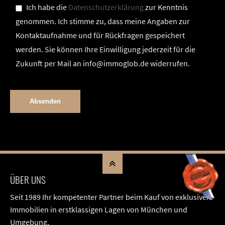
Ich habe die
Datenschutzerklärung
zur Kenntnis
genommen. Ich stimme zu, dass meine Angaben zur
Kontaktaufnahme und für Rückfragen gespeichert
werden. Sie können Ihre Einwilligung jederzeit für die
Zukunft per Mail an info@immoglob.de widerrufen.
ÜBER UNS
Seit 1989 Ihr kompetenter Partner beim Kauf von exklusiven
Immobilien in erstklassigen Lagen von München und
Umgebung.